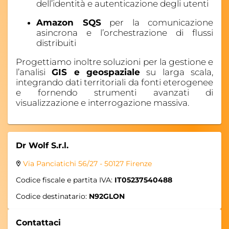
dell’identità e autenticazione degli utenti
Amazon SQS
per la comunicazione
asincrona e l’orchestrazione di flussi
distribuiti
Progettiamo inoltre soluzioni per la gestione e
l’analisi
GIS e geospaziale
su larga scala,
integrando dati territoriali da fonti eterogenee
e fornendo strumenti avanzati di
visualizzazione e interrogazione massiva.
Dr Wolf S.r.l.
Via Panciatichi 56/27 - 50127 Firenze
Codice fiscale e partita IVA:
IT05237540488
Codice destinatario:
N92GLON
Contattaci