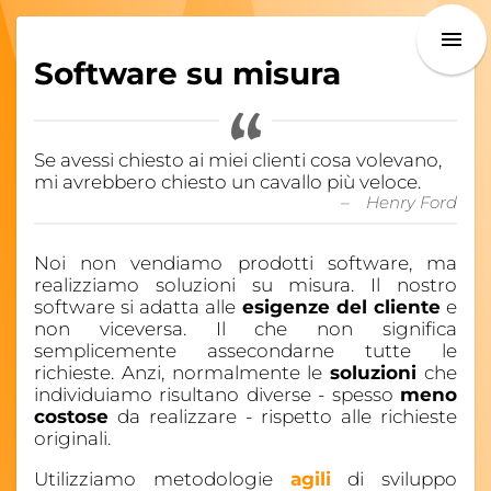
Software su misura
Se avessi chiesto ai miei clienti cosa volevano,
mi avrebbero chiesto un cavallo più veloce.
Noi non vendiamo prodotti software, ma
realizziamo soluzioni su misura. Il nostro
software si adatta alle
esigenze del cliente
e
non viceversa. Il che non significa
semplicemente assecondarne tutte le
richieste. Anzi, normalmente le
soluzioni
che
individuiamo risultano diverse - spesso
meno
costose
da realizzare - rispetto alle richieste
originali.
Utilizziamo metodologie
agili
di sviluppo