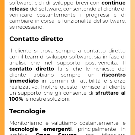
software: cicli di sviluppo brevi con
continue
release
del software, consentendo al cliente di
verificare costantemente i progressi e di
cambiare in corsa le funzionalità del software,
se necessario.
Contatto diretto
Il cliente si trova sempre a contatto diretto
con il team di sviluppo software, sia in fase di
analisi, che nel supporto post-vendita. Il
contatto diretto
fa sì che le richieste del
cliente abbiano sempre un
riscontro
immediato
in termini di fattibilità e sforzo
realizzativo. Inoltre questo fornisce al cliente
un supporto che gli consente di
sfruttare al
100%
le nostre soluzioni.
Tecnologie
Monitoriamo e valutiamo costantemente le
tecnologie emergenti
, principalmente in